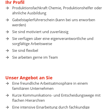
Ihr Profil
Produktionsfachkraft Chemie, Produktionshelfer oder
ähnliche Ausbildung
Gabelstaplerführerschein (kann bei uns erworben
werden)
Sie sind motiviert und zuverlässig
Sie verfügen über eine eigenverantwortliche und
sorgfältige Arbeitsweise
Sie sind flexibel
Sie arbeiten gerne im Team
Unser Angebot an Sie
Eine freundliche Arbeitsatmosphäre in einem
familiären Unternehmen
Kurze Kommunikations- und Entscheidungswege mit
flachen Hierarchien
Eine intensive Einarbeitung durch fachkundige