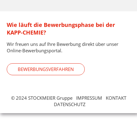
Wie läuft die Bewerbungsphase bei der
KAPP-CHEMIE?
Wir freuen uns auf Ihre Bewerbung direkt über unser
Online-Bewerbungsportal.
BEWERBUNGSVERFAHREN
© 2024 STOCKMEIER Gruppe
IMPRESSUM
KONTAKT
DATENSCHUTZ