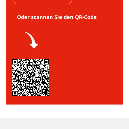
Oder scannen Sie den QR-Code