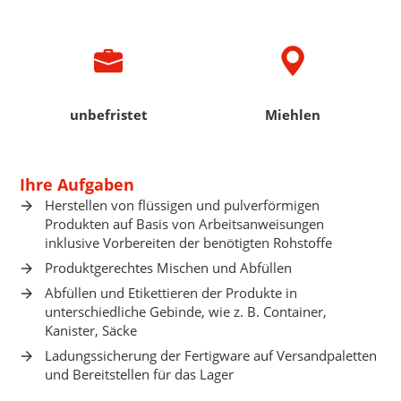
unbefristet
Miehlen
Ihre Aufgaben
Herstellen von flüssigen und pulverförmigen
Produkten auf Basis von Arbeitsanweisungen
inklusive Vorbereiten der benötigten Rohstoffe
Produktgerechtes Mischen und Abfüllen
Abfüllen und Etikettieren der Produkte in
unterschiedliche Gebinde, wie z. B. Container,
Kanister, Säcke
Ladungssicherung der Fertigware auf Versandpaletten
und Bereitstellen für das Lager