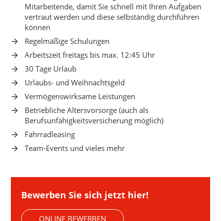
Mitarbeitende, damit Sie schnell mit Ihren Aufgaben
vertraut werden und diese selbständig durchführen
können
Regelmäßige Schulungen
Arbeitszeit freitags bis max. 12:45 Uhr
30 Tage Urlaub
Urlaubs- und Weihnachtsgeld
Vermögenswirksame Leistungen
Betriebliche Altersvorsorge (auch als
Berufsunfähigkeitsversicherung möglich)
Fahrradleasing
Team-Events und vieles mehr
Bewerben Sie sich jetzt hier!
ONLINE BEWERBEN