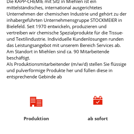
Die KAPP-CHEMIE mit Sitz in Miehlen ist ein
mittelständisches, international ausgerichtetes
Unternehmen der chemischen Industrie und gehört zu der
inhabergeführten Unternehmensgruppe STOCKMEIER in
Bielefeld. Seit 1970 entwickeln, produzieren und
vertreiben wir chemische Spezialprodukte für die Tissue-
und Textilindustrie. Individuelle Kundenlösungen runden
das Leistungsangebot mit unserem Bereich Services ab.
Am Standort in Miehlen sind ca. 90 Mitarbeitende
beschäftigt.
Als Produktionsmitarbeitender (m/w/d) stellen Sie flüssige
und pulverförmige Produkte her und füllen diese in
entsprechende Gebinde ab
Produktion
ab sofort