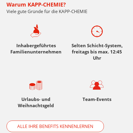
Warum KAPP-CHEMIE?
Viele gute Gründe für die KAPP-CHEMIE
Inhabergeführtes
Selten Schicht-System,
Familienunternehmen
freitags bis max. 12:45
Uhr
Urlaubs- und
Team-Events
Weihnachtsgeld
ALLE IHRE BENEFITS KENNENLERNEN